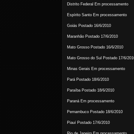
Distrito Federal Em processamento
Espírito Santo Em processamento
Goiás Postado 16/6/2010
Maranhão Postado 17/6/2010
Mato Grosso Postado 16/6/2010
Mato Grosso do Sul Postado 17/6/201
Minas Gerais Em processamento
Pará Postado 18/6/2010
Paraíba Postado 18/6/2010
Paraná Em processamento
Pernambuco Postado 18/6/2010
Piauí Postado 17/6/2010
Rio de Janeiro Em processamento