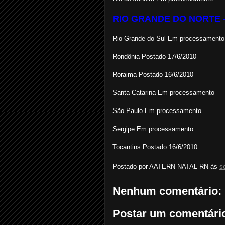
RIO GRANDE DO NORTE - 
Rio Grande do Sul Em processamento
Rondônia Postado 17/6/2010
Roraima Postado 16/6/2010
Santa Catarina Em processamento
São Paulo Em processamento
Sergipe Em processamento
Tocantins Postado 16/6/2010
Postado por
AATERN NATAL RN
às
s
Nenhum comentário:
Postar um comentári