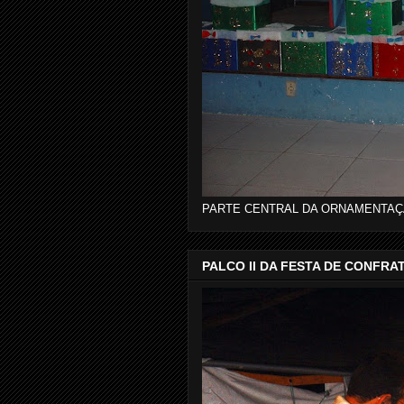
PARTE CENTRAL DA ORNAMENTA
PALCO II DA FESTA DE CONFR