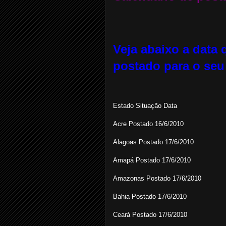
Veja abaixo a data 
postado para o seu
Estado Situação Data
Acre Postado 16/6/2010
Alagoas Postado 17/6/2010
Amapá Postado 17/6/2010
Amazonas Postado 17/6/2010
Bahia Postado 17/6/2010
Ceará Postado 17/6/2010